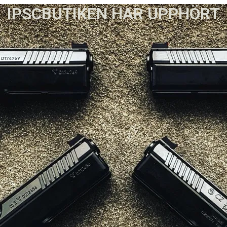
IPSCBUTIKEN HAR UPPHÖRT