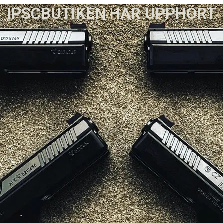
IPSCBUTIKEN HAR UPPHÖRT