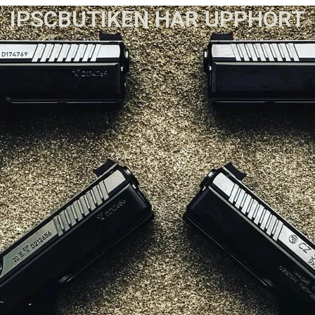
IPSCBUTIKEN HAR UPPHÖRT