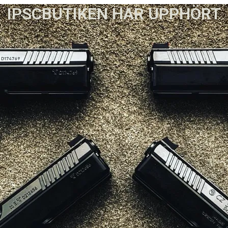
IPSCBUTIKEN HAR UPPHÖRT