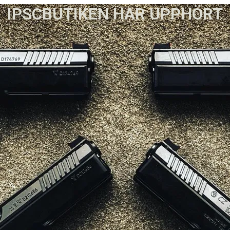
IPSCBUTIKEN HAR UPPHÖRT