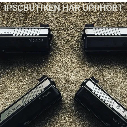
IPSCBUTIKEN HAR UPPHÖRT