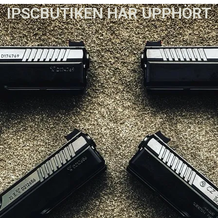
IPSCBUTIKEN HAR UPPHÖRT