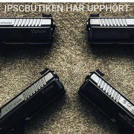
IPSCBUTIKEN HAR UPPHÖRT