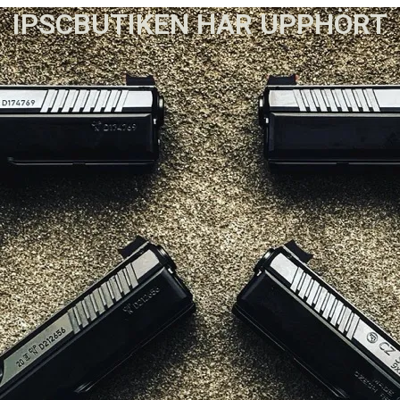
IPSCBUTIKEN HAR UPPHÖRT