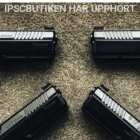
IPSCBUTIKEN HAR UPPHÖRT