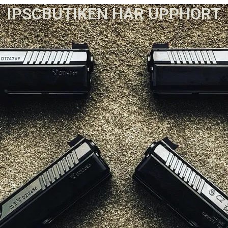
IPSCBUTIKEN HAR UPPHÖRT