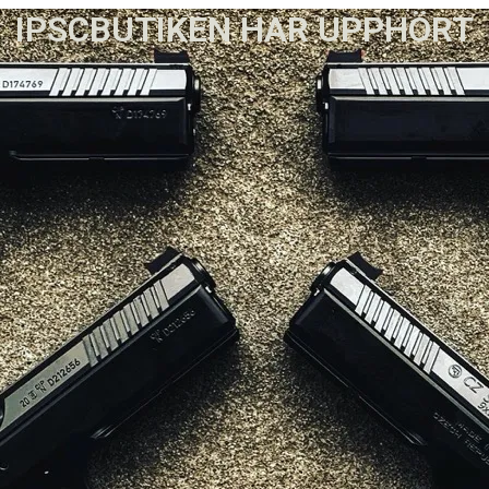
IPSCBUTIKEN HAR UPPHÖRT