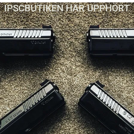
IPSCBUTIKEN HAR UPPHÖRT