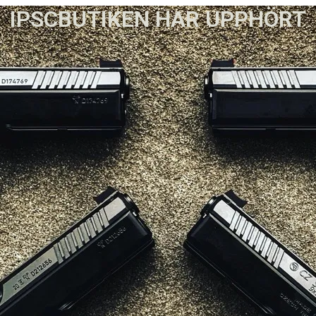
IPSCBUTIKEN HAR UPPHÖRT