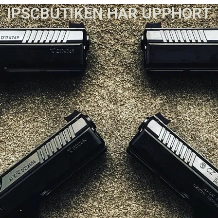
IPSCBUTIKEN HAR UPPHÖRT