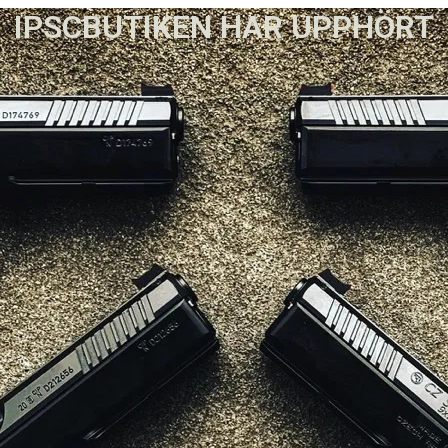
IPSCBUTIKEN HAR UPPHÖRT