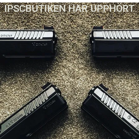
IPSCBUTIKEN HAR UPPHÖRT